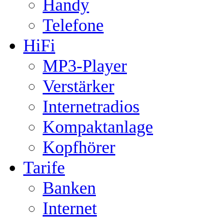
Handy
Telefone
HiFi
MP3-Player
Verstärker
Internetradios
Kompaktanlage
Kopfhörer
Tarife
Banken
Internet