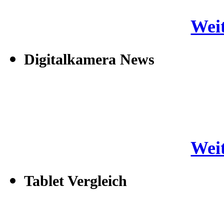
Weit
Digitalkamera News
Weit
Tablet Vergleich