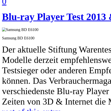
0
Blu-ray Player Test 2013 
Samsung BD E6100
Der aktuelle Stiftung Warentes
Modelle derzeit empfehlenswe
Testsieger oder anderen Empfe
können. Das Verbrauchermagaz
verschiedenste Blu-ray Playe
Zeiten von 3D & Internet die 