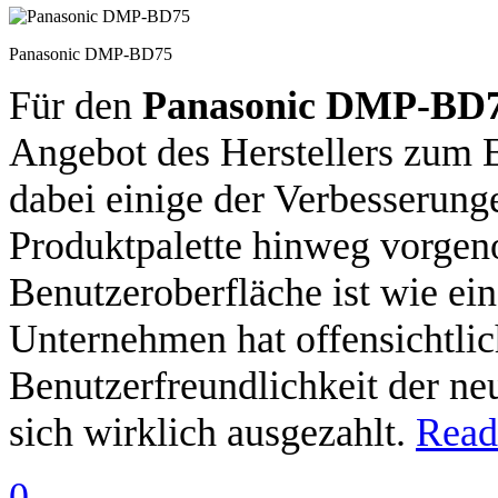
Panasonic DMP-BD75
Für den
Panasonic DMP-BD7
Angebot des Herstellers zum E
dabei einige der Verbesserung
Produktpalette hinweg vorgen
Benutzeroberfläche ist wie ein
Unternehmen hat offensichtlich
Benutzerfreundlichkeit der ne
sich wirklich ausgezahlt.
Read 
0