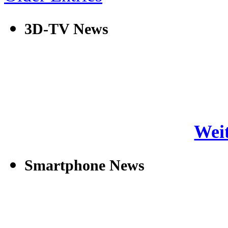
3D-TV News
Weit
Smartphone News