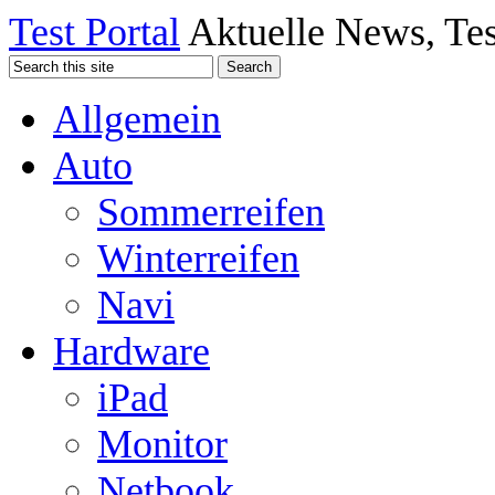
Test Portal
Aktuelle News, Tes
Allgemein
Auto
Sommerreifen
Winterreifen
Navi
Hardware
iPad
Monitor
Netbook