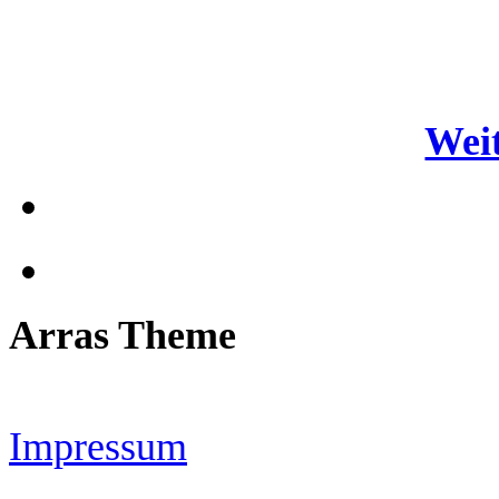
Weit
Arras Theme
Impressum