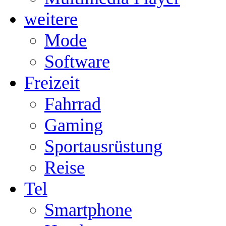
weitere
Mode
Software
Freizeit
Fahrrad
Gaming
Sportausrüstung
Reise
Tel
Smartphone