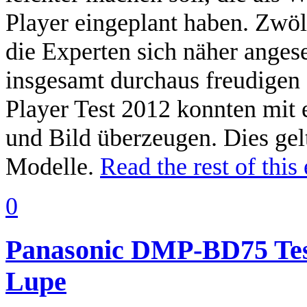
Player eingeplant haben. Zwöl
die Experten sich näher ange
insgesamt durchaus freudigen 
Player Test 2012 konnten mit 
und Bild überzeugen. Dies gelt
Modelle.
Read the rest of this 
0
Panasonic DMP-BD75 Test
Lupe