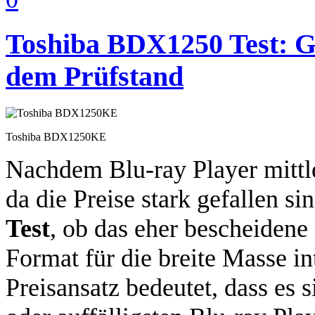
Toshiba BDX1250 Test: Gü
dem Prüfstand
Toshiba BDX1250KE
Nachdem Blu-ray Player mittle
da die Preise stark gefallen si
Test
, ob das eher bescheidene 
Format für die breite Masse i
Preisansatz bedeutet, dass es 