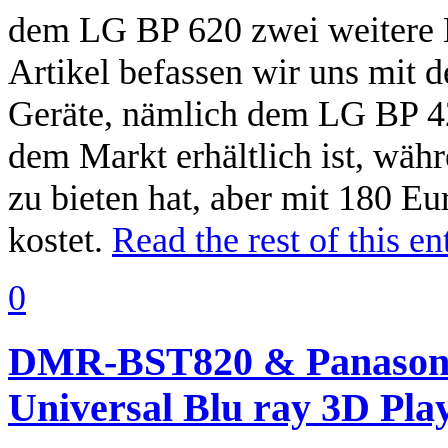
dem LG BP 620 zwei weitere M
Artikel befassen wir uns mit d
Geräte, nämlich dem LG BP 420
dem Markt erhältlich ist, wä
zu bieten hat, aber mit 180 
kostet.
Read the rest of this en
0
DMR-BST820 & Panason
Universal Blu ray 3D Pla