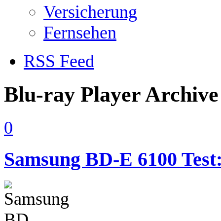
Versicherung
Fernsehen
RSS Feed
Blu-ray Player Archive
0
Samsung BD-E 6100 Test: