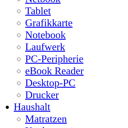
Tablet
Grafikkarte
Notebook
Laufwerk
PC-Peripherie
eBook Reader
Desktop-PC
Drucker
Haushalt
Matratzen