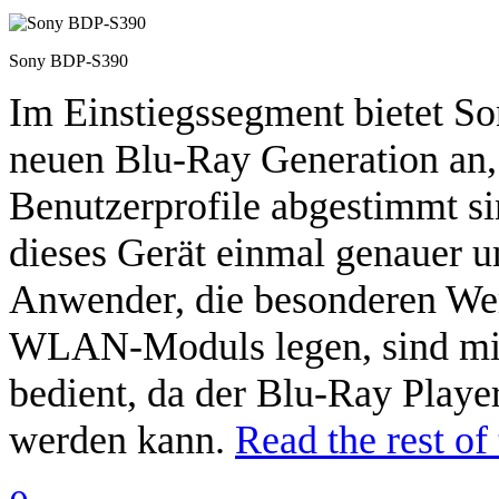
Sony BDP-S390
Im Einstiegssegment bietet 
neuen Blu-Ray Generation an, 
Benutzerprofile abgestimmt 
dieses Gerät einmal genauer 
Anwender, die besonderen Wert
WLAN-Moduls legen, sind mi
bedient, da der Blu-Ray Playe
werden kann.
Read the rest of 