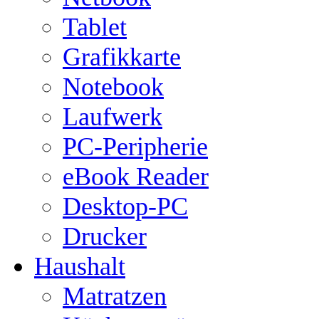
Tablet
Grafikkarte
Notebook
Laufwerk
PC-Peripherie
eBook Reader
Desktop-PC
Drucker
Haushalt
Matratzen