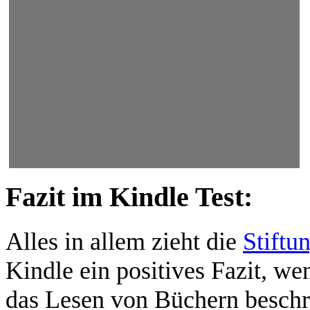
Fazit im Kindle Test:
Alles in allem zieht die
Stiftu
Kindle ein positives Fazit, we
das Lesen von Büchern beschrä