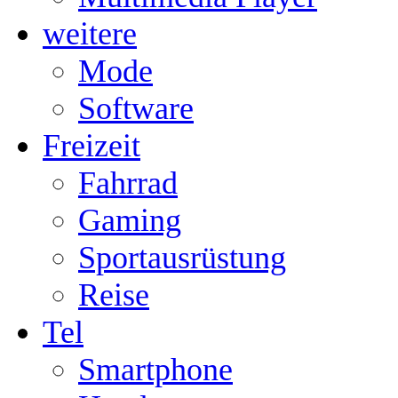
weitere
Mode
Software
Freizeit
Fahrrad
Gaming
Sportausrüstung
Reise
Tel
Smartphone