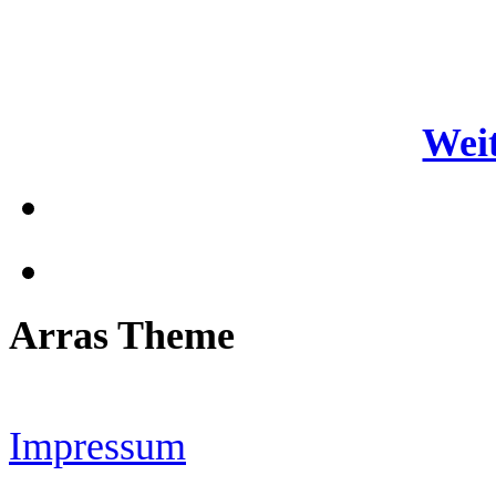
Weit
Arras Theme
Impressum