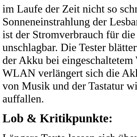
im Laufe der Zeit nicht so sc
Sonneneinstrahlung der Lesba
ist der Stromverbrauch für die
unschlagbar. Die Tester blätt
der Akku bei eingeschaltetem
WLAN verlängert sich die Akk
von Musik und der Tastatur wi
auffallen.
Lob & Kritikpunkte: