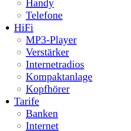
Handy
Telefone
HiFi
MP3-Player
Verstärker
Internetradios
Kompaktanlage
Kopfhörer
Tarife
Banken
Internet