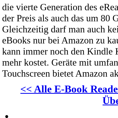
die vierte Generation des eRe
der Preis als auch das um 80
Gleichzeitig darf man auch ke
eBooks nur bei Amazon zu ka
kann immer noch den Kindle 
mehr kostet. Geräte mit umfa
Touchscreen bietet Amazon akt
<< Alle E-Book Reade
Übe