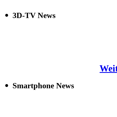
3D-TV News
Weit
Smartphone News