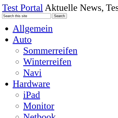
Test Portal
Aktuelle News, Tes
Allgemein
Auto
Sommerreifen
Winterreifen
Navi
Hardware
iPad
Monitor
Netbook