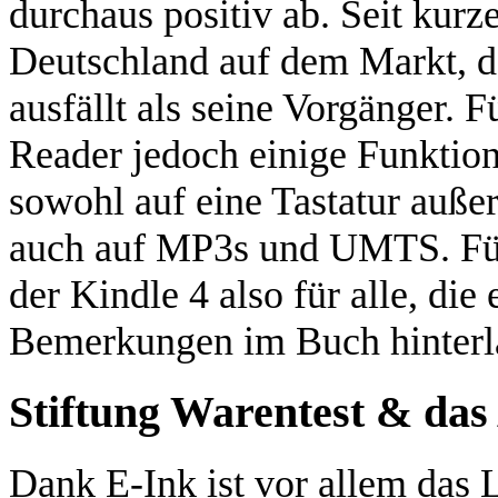
durchaus positiv ab. Seit kurz
Deutschland auf dem Markt, d
ausfällt als seine Vorgänger. 
Reader jedoch einige Funktio
sowohl auf eine Tastatur außer
auch auf MP3s und UMTS. Für 
der Kindle 4 also für alle, die
Bemerkungen im Buch hinterl
Stiftung Warentest & das
Dank E-Ink ist vor allem das 