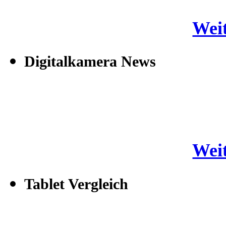
Weit
Digitalkamera News
Weit
Tablet Vergleich