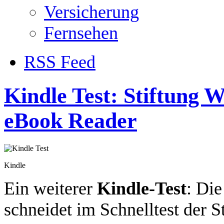
Versicherung
Fernsehen
RSS Feed
Kindle Test: Stiftung
eBook Reader
Kindle
Ein weiterer
Kindle-Test
: Die
schneidet im Schnelltest der S