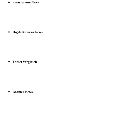
Smartphone News
Digitalkamera News
Tablet Vergleich
Beamer News