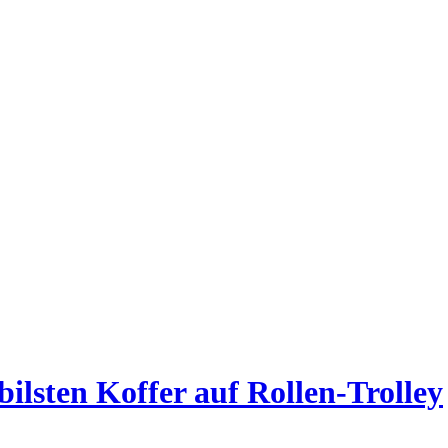
bilsten Koffer auf Rollen-Trolley