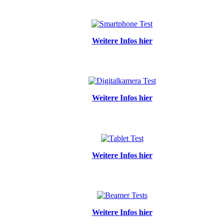
Weitere Infos hier
Weitere Infos hier
Weitere Infos hier
Weitere Infos hier