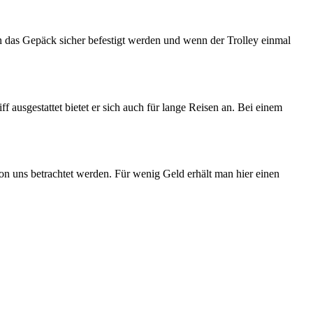
n das Gepäck sicher befestigt werden und wenn der Trolley einmal
ff ausgestattet bietet er sich auch für lange Reisen an. Bei einem
von uns betrachtet werden. Für wenig Geld erhält man hier einen