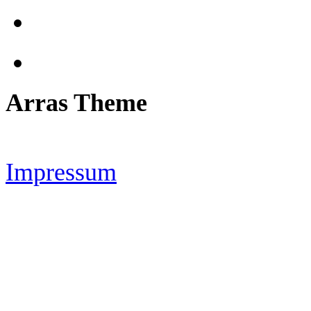
Arras Theme
Impressum