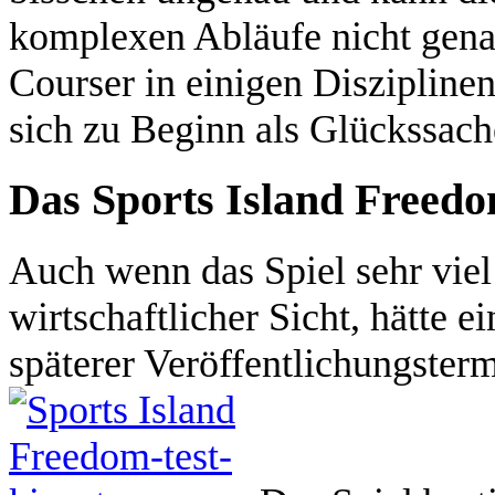
komplexen Abläufe nicht gena
Courser in einigen Disziplinen
sich zu Beginn als Glückssach
Das Sports Island Freedo
Auch wenn das Spiel sehr viel
wirtschaftlicher Sicht, hätte 
späterer Veröffentlichungster