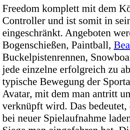
Freedom komplett mit dem Kör
Controller und ist somit in s
eingeschränkt. Angeboten wer
Bogenschießen, Paintball,
Bea
Buckelpistenrennen, Snowboar
jede einzelne erfolgreich zu a
typische Bewegung der Sportar
Avatar, mit dem man antritt u
verknüpft wird. Das bedeutet,
bei neuer Spielaufnahme laden 