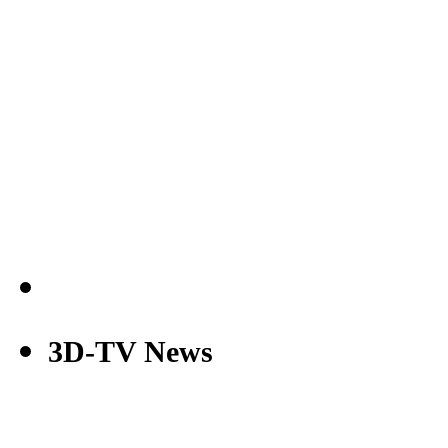
3D-TV News