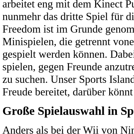
arbeitet eng mit dem Kinect 
nunmehr das dritte Spiel für di
Freedom ist im Grunde geno
Minispielen, die getrennt von
gespielt werden können. Dabei 
spielen, gegen Freunde anzutr
zu suchen. Unser Sports Island
Freude bereitet, darüber könn
Große Spielauswahl in Sp
Anders als bei der Wii von Ni