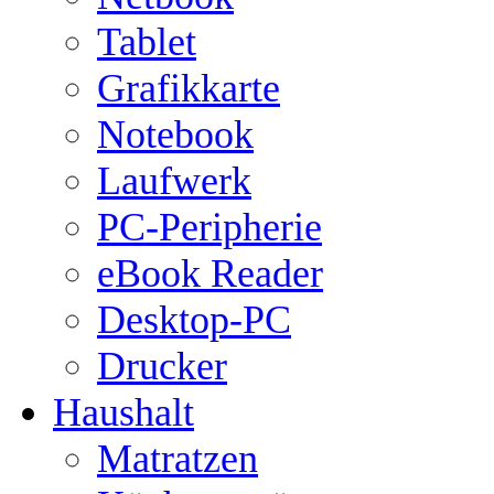
Tablet
Grafikkarte
Notebook
Laufwerk
PC-Peripherie
eBook Reader
Desktop-PC
Drucker
Haushalt
Matratzen