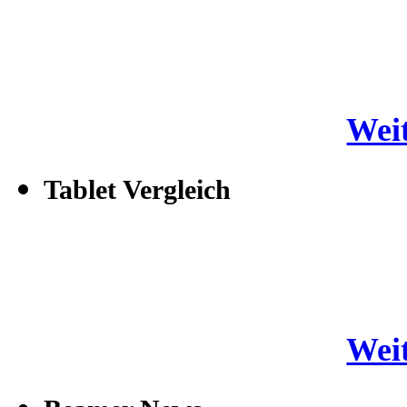
Weit
Tablet Vergleich
Weit