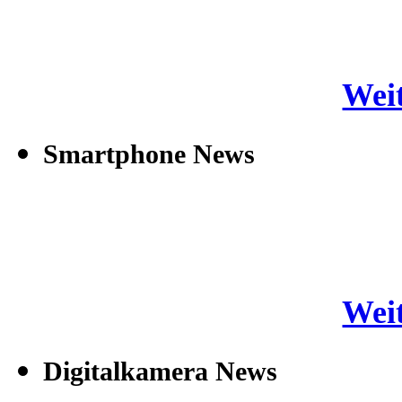
Weit
Smartphone News
Weit
Digitalkamera News