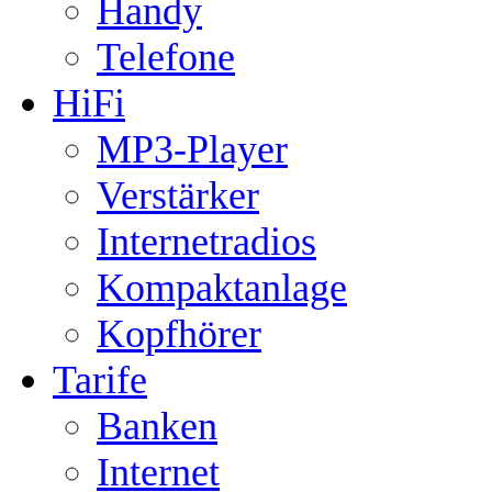
Handy
Telefone
HiFi
MP3-Player
Verstärker
Internetradios
Kompaktanlage
Kopfhörer
Tarife
Banken
Internet