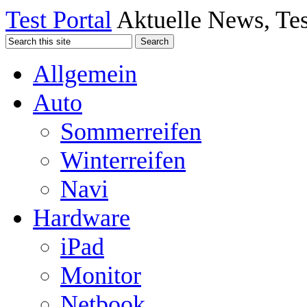
Test Portal
Aktuelle News, Tes
Allgemein
Auto
Sommerreifen
Winterreifen
Navi
Hardware
iPad
Monitor
Netbook