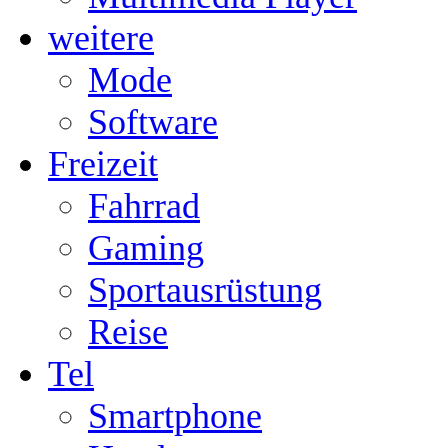
weitere
Mode
Software
Freizeit
Fahrrad
Gaming
Sportausrüstung
Reise
Tel
Smartphone