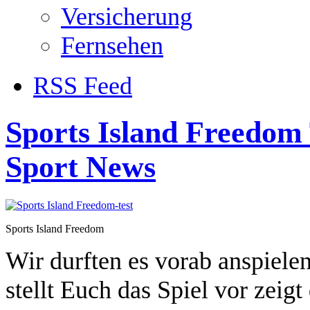
Versicherung
Fernsehen
RSS Feed
Sports Island Freedom 
Sport News
Sports Island Freedom
Wir durften es vorab anspiele
stellt Euch das Spiel vor zei