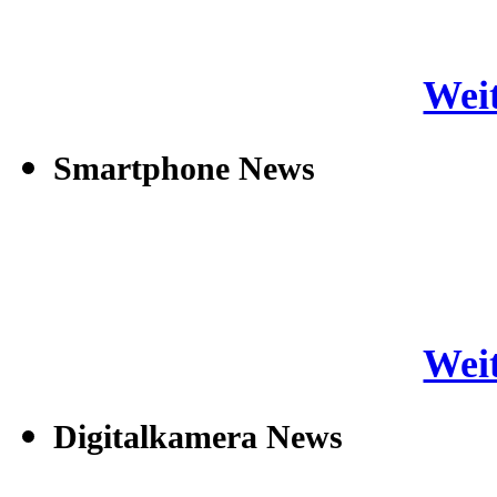
Weit
Smartphone News
Weit
Digitalkamera News