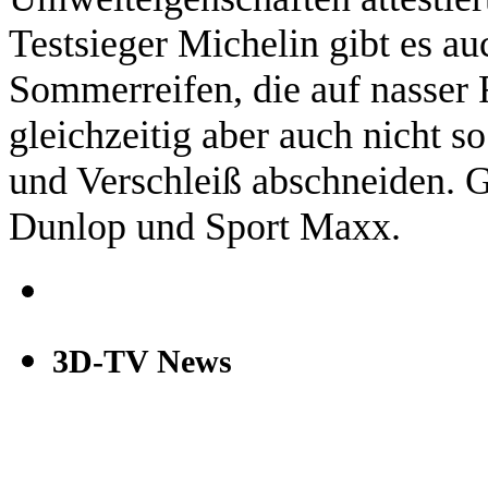
Testsieger Michelin gibt es au
Sommerreifen, die auf nasser 
gleichzeitig aber auch nicht 
und Verschleiß abschneiden. 
Dunlop und Sport Maxx.
3D-TV News