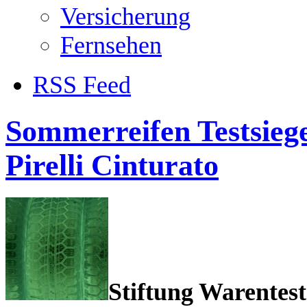
Versicherung
Fernsehen
RSS Feed
Sommerreifen Testsiege
Pirelli Cinturato
Stiftung Warente