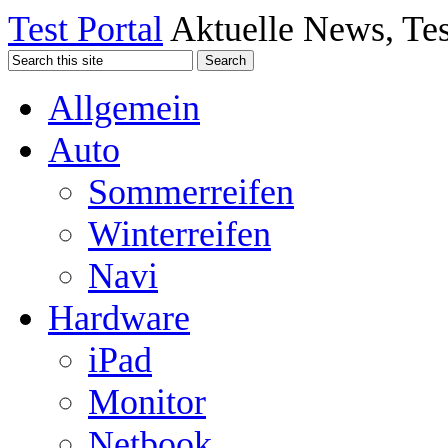
Test Portal
Aktuelle News, Tes
Allgemein
Auto
Sommerreifen
Winterreifen
Navi
Hardware
iPad
Monitor
Netbook