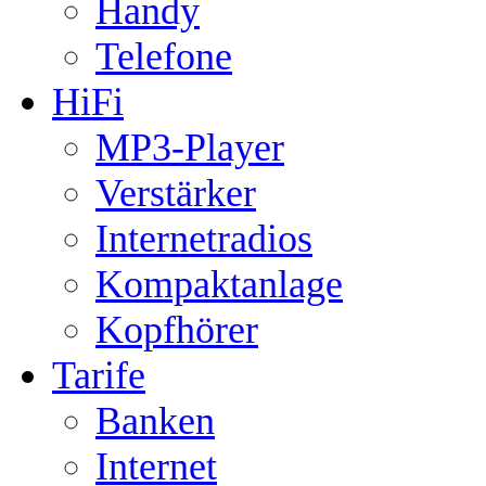
Handy
Telefone
HiFi
MP3-Player
Verstärker
Internetradios
Kompaktanlage
Kopfhörer
Tarife
Banken
Internet