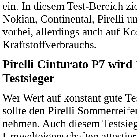
ein. In diesem Test-Bereich z
Nokian, Continental, Pirelli 
vorbei, allerdings auch auf Ko
Kraftstoffverbrauchs.
Pirelli Cinturato P7 wird
Testsieger
Wer Wert auf konstant gute Tes
sollte den Pirelli Sommerreif
nehmen.
Auch diesem Testsieg
Umwelteigenschaften attestier