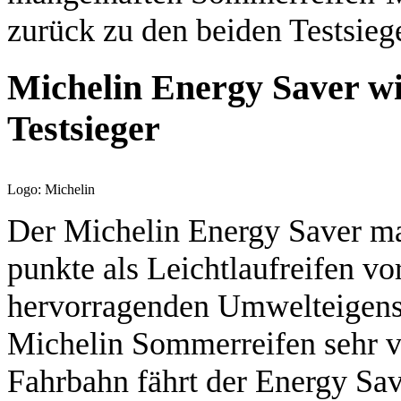
zurück zu den beiden Testsieg
Michelin Energy Saver w
Testsieger
Logo: Michelin
Der Michelin Energy Saver m
punkte als Leichtlaufreifen vo
hervorragenden Umwelteigensc
Michelin Sommerreifen sehr ve
Fahrbahn fährt der Energy Sav