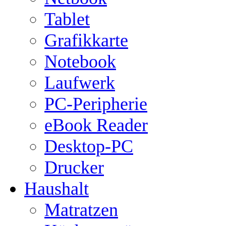
Tablet
Grafikkarte
Notebook
Laufwerk
PC-Peripherie
eBook Reader
Desktop-PC
Drucker
Haushalt
Matratzen