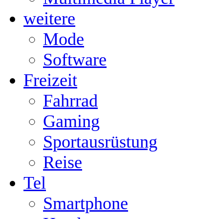
weitere
Mode
Software
Freizeit
Fahrrad
Gaming
Sportausrüstung
Reise
Tel
Smartphone