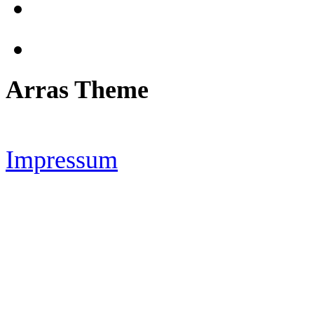
Arras Theme
Impressum