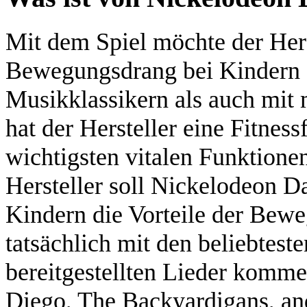
Mit dem Spiel möchte der Hers
Bewegungsdrang bei Kindern 
Musikklassikern als auch mi
hat der Hersteller eine Fitness
wichtigsten vitalen Funktione
Hersteller soll Nickelodeon D
Kindern die Vorteile der Bewe
tatsächlich mit den beliebtest
bereitgestellten Lieder komm
Diego, The Backyardigans, an