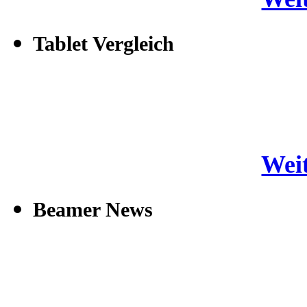
Tablet Vergleich
Weit
Beamer News