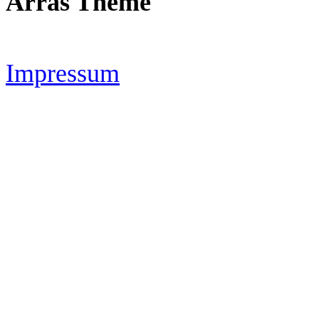
Arras Theme
Impressum