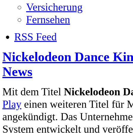
Versicherung
Fernsehen
RSS Feed
Nickelodeon Dance Kin
News
Mit dem Titel
Nickelodeon Da
Play
einen weiteren Titel für
angekündigt. Das Unternehmen
System entwickelt und veröffen