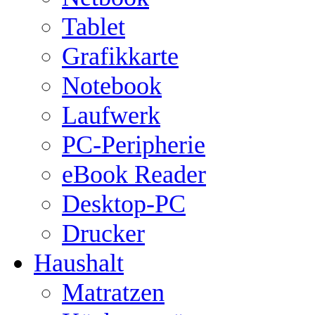
Tablet
Grafikkarte
Notebook
Laufwerk
PC-Peripherie
eBook Reader
Desktop-PC
Drucker
Haushalt
Matratzen