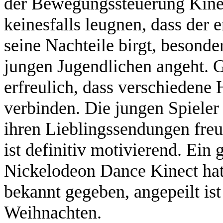
der Bewegungssteuerung Kinec
keinesfalls leugnen, dass der
seine Nachteile birgt, besond
jungen Jugendlichen angeht. G
erfreulich, dass verschiedene 
verbinden. Die jungen Spieler
ihren Lieblingssendungen freu
ist definitiv motivierend. Ei
Nickelodeon Dance Kinect hat
bekannt gegeben, angepeilt is
Weihnachten.