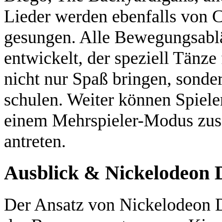
Lieder werden ebenfalls von 
gesungen. Alle Bewegungsabl
entwickelt, der speziell Tänze
nicht nur Spaß bringen, sonde
schulen. Weiter können Spiele
einem Mehrspieler-Modus zus
antreten.
Ausblick & Nickelodeon D
Der Ansatz von Nickelodeon Da