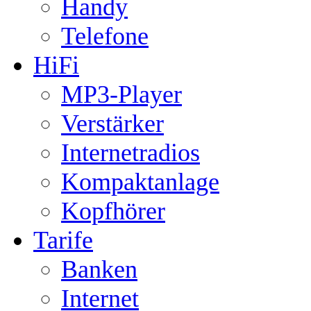
Handy
Telefone
HiFi
MP3-Player
Verstärker
Internetradios
Kompaktanlage
Kopfhörer
Tarife
Banken
Internet