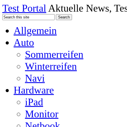
Test Portal
Aktuelle News, Tes
Allgemein
Auto
Sommerreifen
Winterreifen
Navi
Hardware
iPad
Monitor
Netbook