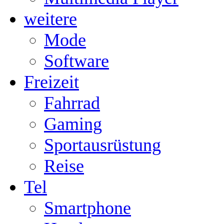
weitere
Mode
Software
Freizeit
Fahrrad
Gaming
Sportausrüstung
Reise
Tel
Smartphone