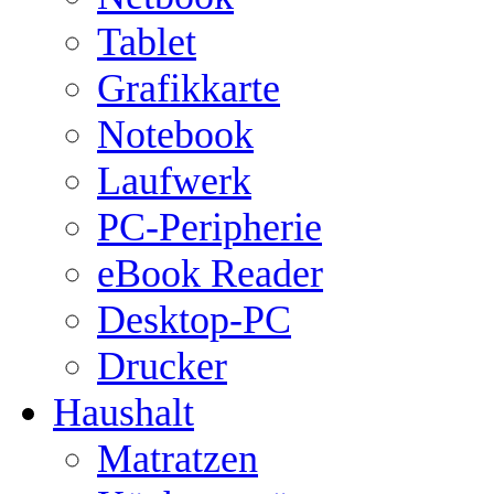
Tablet
Grafikkarte
Notebook
Laufwerk
PC-Peripherie
eBook Reader
Desktop-PC
Drucker
Haushalt
Matratzen