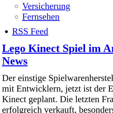
Versicherung
Fernsehen
RSS Feed
Lego Kinect Spiel im A
News
Der einstige Spielwarenherste
mit Entwicklern, jetzt ist der
Kinect geplant. Die letzten Fr
erfolgreich verkauft, besonde