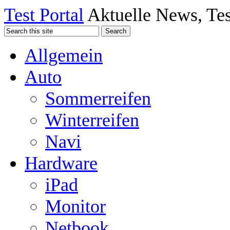
Test Portal
Aktuelle News, Tes
Allgemein
Auto
Sommerreifen
Winterreifen
Navi
Hardware
iPad
Monitor
Netbook