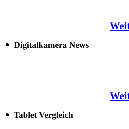
Weit
Digitalkamera News
Weit
Tablet Vergleich