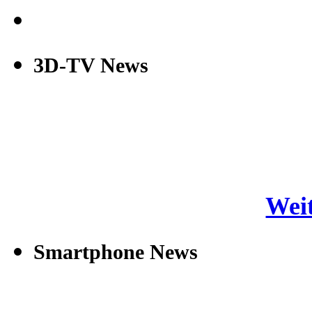
3D-TV News
Weit
Smartphone News