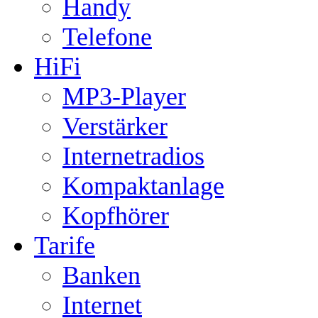
Handy
Telefone
HiFi
MP3-Player
Verstärker
Internetradios
Kompaktanlage
Kopfhörer
Tarife
Banken
Internet