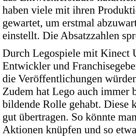
haben viele mit ihren Produkt
gewartet, um erstmal abzuwar
einstellt. Die Absatzzahlen s
Durch Legospiele mit Kinect U
Entwickler und Franchisegebe
die Veröffentlichungen würden
Zudem hat Lego auch immer b
bildende Rolle gehabt. Diese 
gut übertragen. So könnte m
Aktionen knüpfen und so etwa