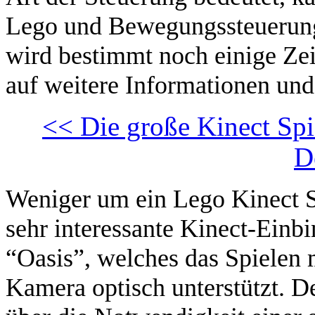
Lego und Bewegungssteuerung 
wird bestimmt noch einige Ze
auf weitere Informationen und 
<< Die große Kinect Spi
D
Weniger um ein Lego Kinect Sp
sehr interessante Kinect-Einb
“Oasis”, welches das Spielen 
Kamera optisch unterstützt. D