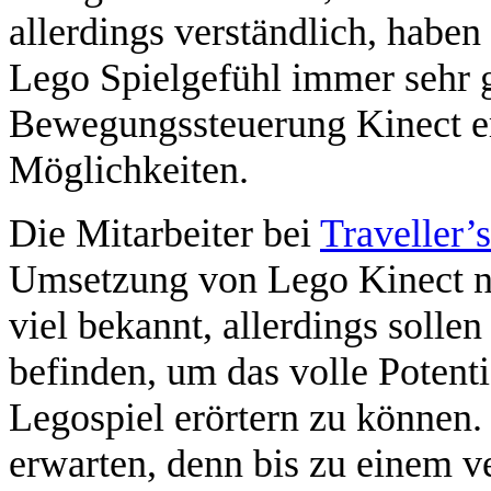
allerdings verständlich, haben
Lego Spielgefühl immer sehr 
Bewegungssteuerung Kinect er
Möglichkeiten.
Die Mitarbeiter bei
Traveller’s
Umsetzung von Lego Kinect na
viel bekannt, allerdings sollen
befinden, um das volle Potent
Legospiel erörtern zu können.
erwarten, denn bis zu einem v