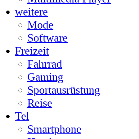
weitere
Mode
Software
Freizeit
Fahrrad
Gaming
Sportausrüstung
Reise
Tel
Smartphone