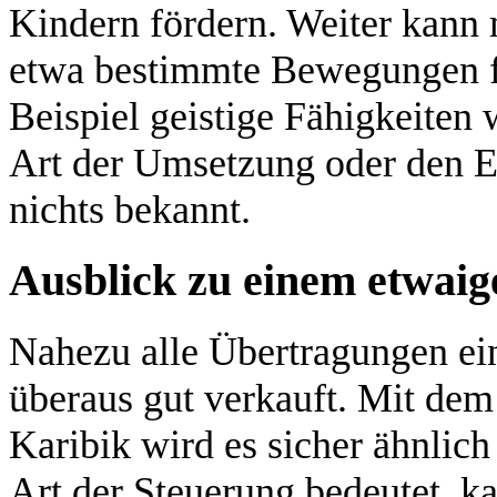
Kindern fördern. Weiter kann 
etwa bestimmte Bewegungen f
Beispiel geistige Fähigkeiten 
Art der Umsetzung oder den Ei
nichts bekannt.
Ausblick zu einem etwai
Nahezu alle Übertragungen ein
überaus gut verkauft. Mit dem
Karibik wird es sicher ähnlic
Art der Steuerung bedeutet, 