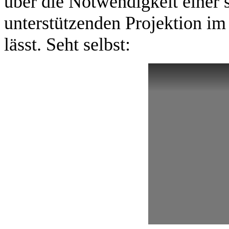
über die Notwendigkeit einer s
unterstützenden Projektion im
lässt. Seht selbst: