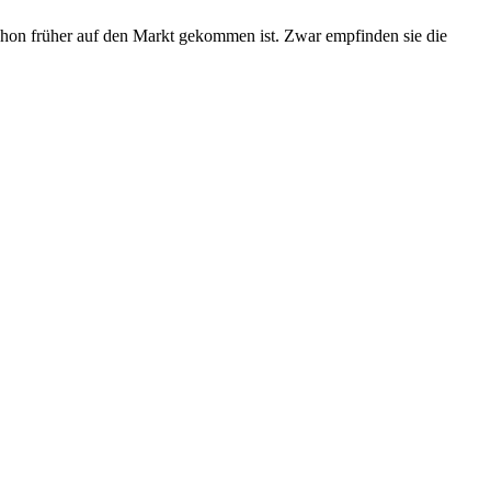
chon früher auf den Markt gekommen ist. Zwar empfinden sie die