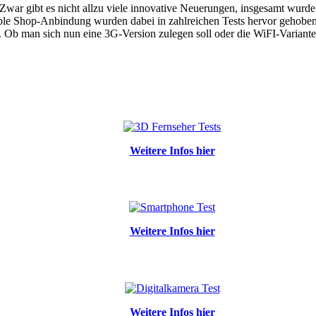
Zwar gibt es nicht allzu viele innovative Neuerungen, insgesamt wurd
le Shop-Anbindung wurden dabei in zahlreichen Tests hervor gehoben. D
 Ob man sich nun eine 3G-Version zulegen soll oder die WiFI-Variante v
Weitere Infos hier
Weitere Infos hier
Weitere Infos hier