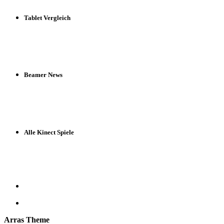
Tablet Vergleich
Beamer News
Alle Kinect Spiele
Arras Theme