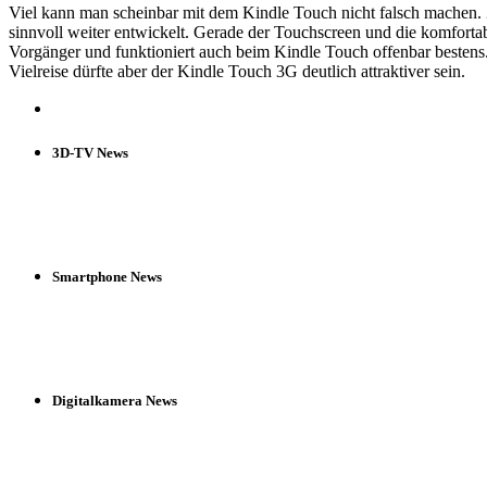
Viel kann man scheinbar mit dem Kindle Touch nicht falsch machen. 
sinnvoll weiter entwickelt. Gerade der Touchscreen und die komfortab
Vorgänger und funktioniert auch beim Kindle Touch offenbar bestens.
Vielreise dürfte aber der Kindle Touch 3G deutlich attraktiver sein.
3D-TV News
Smartphone News
Digitalkamera News