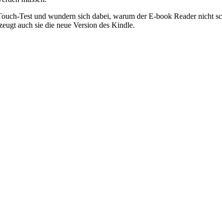
 Touch-Test und wundern sich dabei, warum der E-book Reader nicht s
eugt auch sie die neue Version des Kindle.