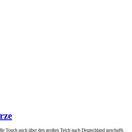
rze
ndle Touch auch über den großen Teich nach Deutschland geschafft.