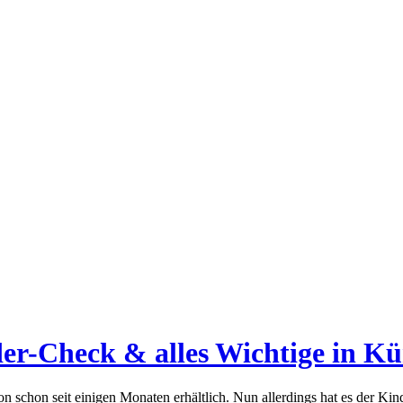
er-Check & alles Wichtige in Kü
 schon seit einigen Monaten erhältlich. Nun allerdings hat es der Ki