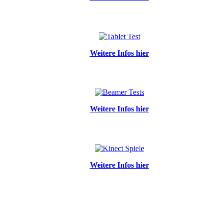
Weitere Infos hier
Weitere Infos hier
Weitere Infos hier