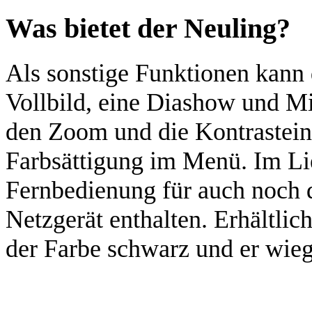
Was bietet der Neuling?
Als sonstige Funktionen kann 
Vollbild, eine Diashow und Mi
den Zoom und die Kontrastein
Farbsättigung im Menü. Im Li
Fernbedienung für auch noch 
Netzgerät enthalten. Erhältlich
der Farbe schwarz und er wie