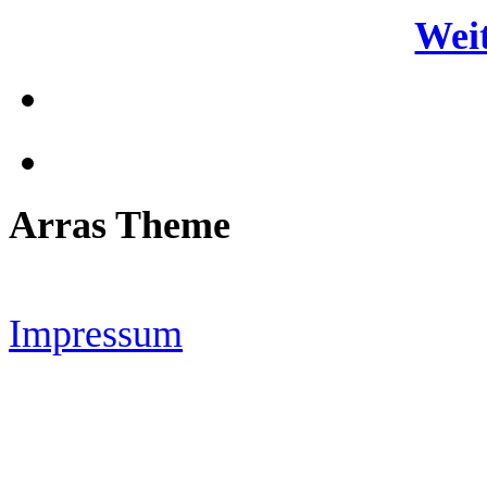
Weit
Arras Theme
Impressum