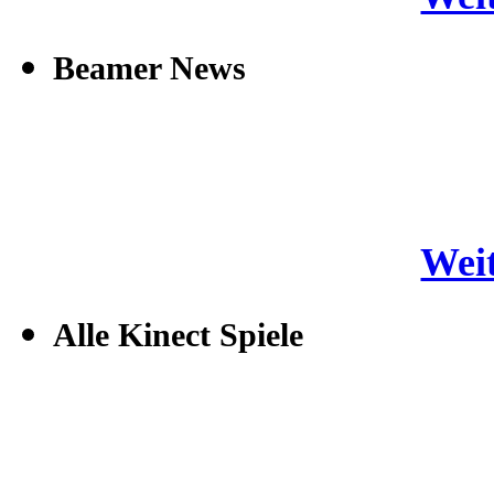
Beamer News
Weit
Alle Kinect Spiele