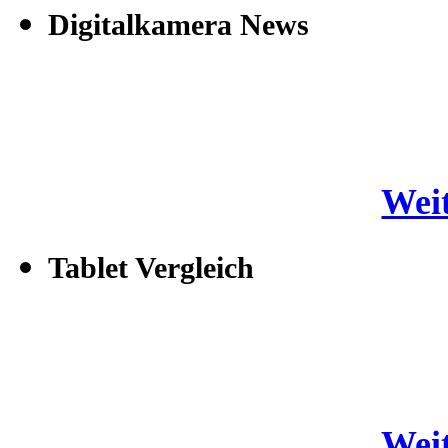
Digitalkamera News
Weit
Tablet Vergleich
Weit