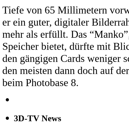
Tiefe von 65 Millimetern vor
er ein guter, digitaler Bilder
mehr als erfüllt. Das “Manko”
Speicher bietet, dürfte mit Bl
den gängigen Cards weniger s
den meisten dann doch auf der
beim Photobase 8.
3D-TV News