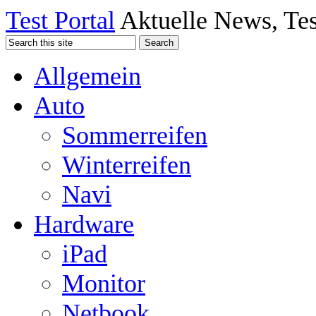
Test Portal
Aktuelle News, Tes
Allgemein
Auto
Sommerreifen
Winterreifen
Navi
Hardware
iPad
Monitor
Netbook