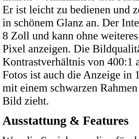
Er ist leicht zu bedienen und 
in schönem Glanz an. Der Int
8 Zoll und kann ohne weiteres
Pixel anzeigen. Die Bildqualit
Kontrastverhältnis von 400:1 
Fotos ist auch die Anzeige in
mit einem schwarzen Rahmen g
Bild zieht.
Ausstattung & Features