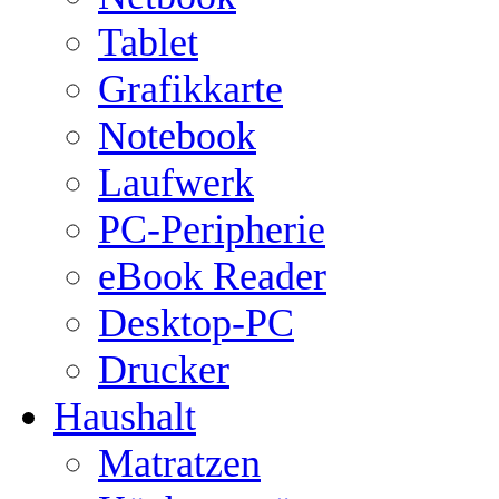
Tablet
Grafikkarte
Notebook
Laufwerk
PC-Peripherie
eBook Reader
Desktop-PC
Drucker
Haushalt
Matratzen