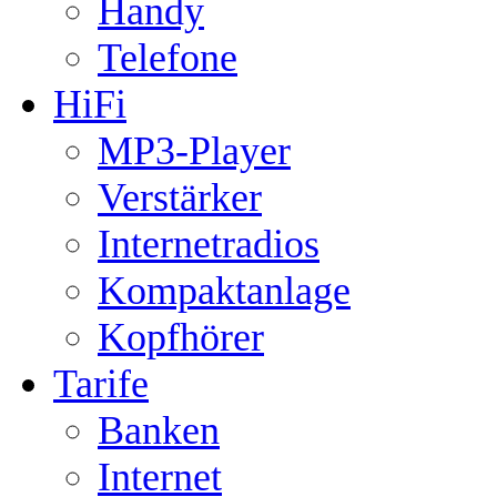
Handy
Telefone
HiFi
MP3-Player
Verstärker
Internetradios
Kompaktanlage
Kopfhörer
Tarife
Banken
Internet