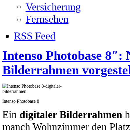
Versicherung
Fernsehen
RSS Feed
Intenso Photobase 8″: 
Bilderrahmen vorgestel
Intenso Photobase 8
Ein
digitaler Bilderrahmen
h
manch Wohnzimmer den Platz 