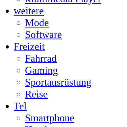
weitere
Mode
Software
Freizeit
Fahrrad
Gaming
Sportausrüstung
Reise
Tel
Smartphone