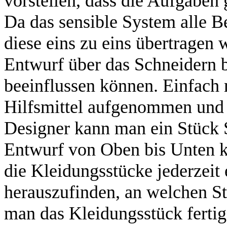
vorstellen, dass die Aufgaben 
Da das sensible System alle 
diese eins zu eins übertragen
Entwurf über das Schneidern bi
beeinflussen können. Einfach 
Hilfsmittel aufgenommen und 
Designer kann man ein Stück 
Entwurf von Oben bis Unten k
die Kleidungsstücke jederzei
herauszufinden, an welchen S
man das Kleidungsstück fertig