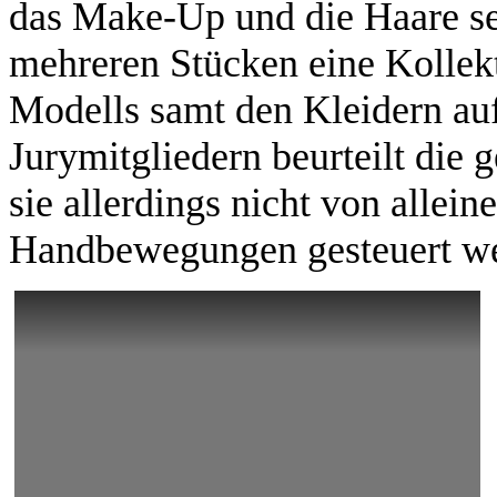
das Make-Up und die Haare s
mehreren Stücken eine Kollek
Modells samt den Kleidern au
Jurymitgliedern beurteilt die
sie allerdings nicht von allei
Handbewegungen gesteuert w