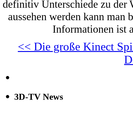
definitiv Unterschiede zu der
aussehen werden kann man bi
Informationen ist 
<< Die große Kinect Spi
D
3D-TV News