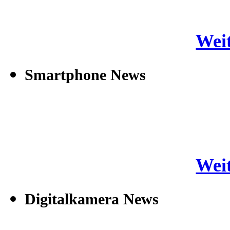
Weit
Smartphone News
Weit
Digitalkamera News