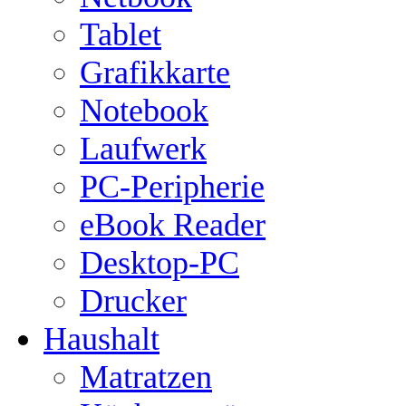
Tablet
Grafikkarte
Notebook
Laufwerk
PC-Peripherie
eBook Reader
Desktop-PC
Drucker
Haushalt
Matratzen