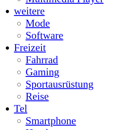
weitere
Mode
Software
Freizeit
Fahrrad
Gaming
Sportausrüstung
Reise
Tel
Smartphone