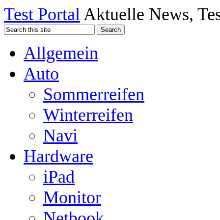
Test Portal
Aktuelle News, Tes
Allgemein
Auto
Sommerreifen
Winterreifen
Navi
Hardware
iPad
Monitor
Netbook