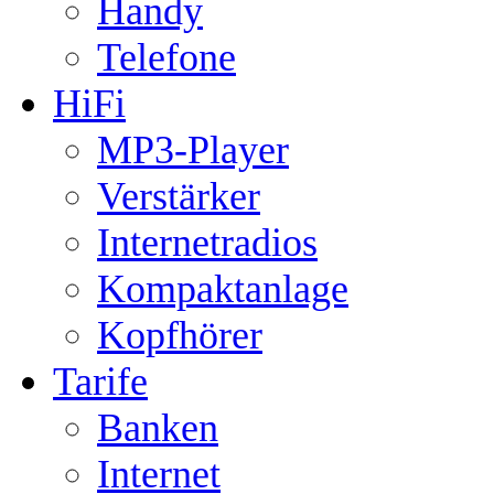
Handy
Telefone
HiFi
MP3-Player
Verstärker
Internetradios
Kompaktanlage
Kopfhörer
Tarife
Banken
Internet