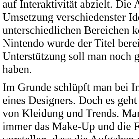
auf Interaktivität abzielt. Die 
Umsetzung verschiedenster Ide
unterschiedlichen Bereichen
Nintendo wurde der Titel berei
Unterstützung soll man noch g
haben.
Im Grunde schlüpft man bei Im
eines Designers. Doch es geht
von Kleidung und Trends. Man
immer das Make-Up und die Fr