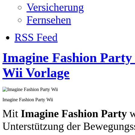
Versicherung
Fernsehen
RSS Feed
Imagine Fashion Party 
Wii Vorlage
Imagine Fashion Party Wii
Mit
Imagine Fashion Party
w
Unterstützung der Bewegungss