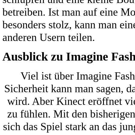
betreiben. Ist man auf eine Mo
besonders stolz, kann man ein
anderen Usern teilen.
Ausblick zu Imagine Fash
Viel ist über Imagine Fas
Sicherheit kann man sagen, d
wird. Aber Kinect eröffnet v
zu fühlen. Mit den bisherigen
sich das Spiel stark an das ju