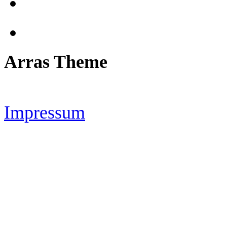
Arras Theme
Impressum