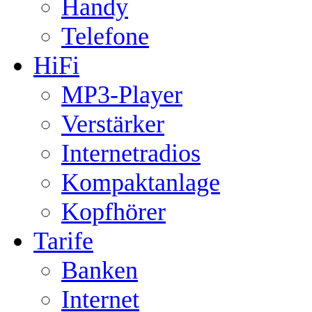
Handy
Telefone
HiFi
MP3-Player
Verstärker
Internetradios
Kompaktanlage
Kopfhörer
Tarife
Banken
Internet