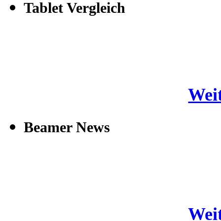
Tablet Vergleich
Weit
Beamer News
Weit