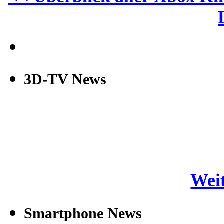
3D-TV News
Weit
Smartphone News