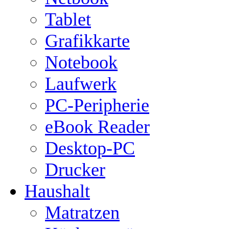
Tablet
Grafikkarte
Notebook
Laufwerk
PC-Peripherie
eBook Reader
Desktop-PC
Drucker
Haushalt
Matratzen