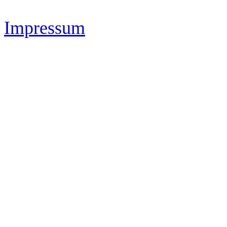
Impressum