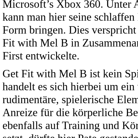
Microsoft’s Xbox 360. Unter 
kann man hier seine schlaffe
Form bringen. Dies verspricht
Fit with Mel B in Zusammenarb
First entwickelte.
Get Fit with Mel B ist kein Sp
handelt es sich hierbei um ein 
rudimentäre, spielerische Ele
Anreize für die körperliche Be
ebenfalls auf Training und Kö