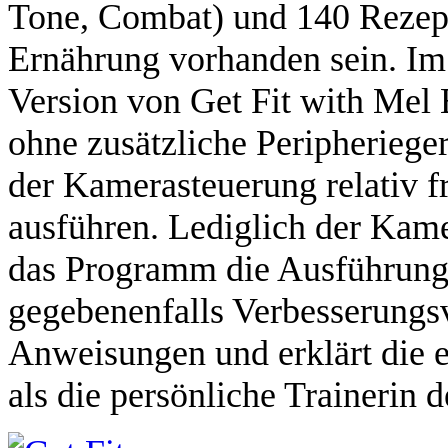
Tone, Combat) und 140 Rezepte
Ernährung vorhanden sein. Im
Version von Get Fit with Mel 
ohne zusätzliche Peripheriege
der Kamerasteuerung relativ 
ausführen. Lediglich der Kam
das Programm die Ausführung
gegebenenfalls Verbesserungs
Anweisungen und erklärt die 
als die persönliche Trainerin d