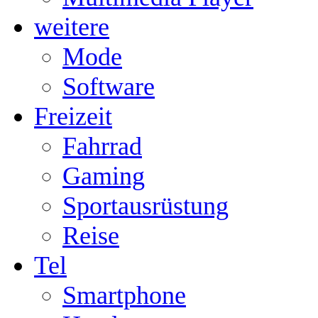
weitere
Mode
Software
Freizeit
Fahrrad
Gaming
Sportausrüstung
Reise
Tel
Smartphone