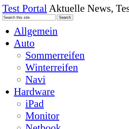
Test Portal
Aktuelle News, Tes
Allgemein
Auto
Sommerreifen
Winterreifen
Navi
Hardware
iPad
Monitor
Netbook