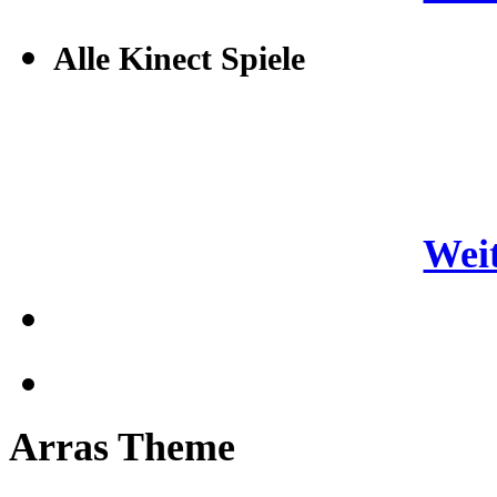
Alle Kinect Spiele
Weit
Arras Theme