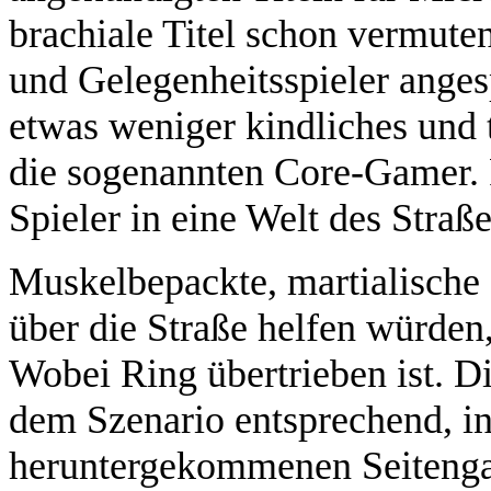
brachiale Titel schon vermuten
und Gelegenheitsspieler anges
etwas weniger kindliches und 
die sogenannten Core-Gamer. 
Spieler in eine Welt des Stra
Muskelbepackte, martialische 
über die Straße helfen würden,
Wobei Ring übertrieben ist. D
dem Szenario entsprechend, in
heruntergekommenen Seitenga