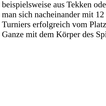
beispielsweise aus Tekken oder
man sich nacheinander mit 12
Turniers erfolgreich vom Plat
Ganze mit dem Körper des Spi