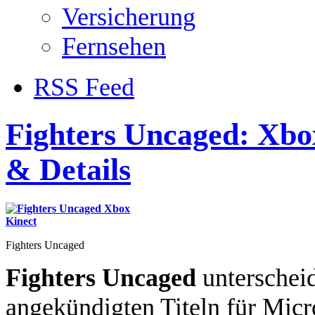
Versicherung
Fernsehen
RSS Feed
Fighters Uncaged: Xbo
& Details
Fighters Uncaged
Fighters Uncaged
unterscheid
angekündigten Titeln für Micr