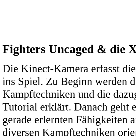
Fighters Uncaged & die 
Die Kinect-Kamera erfasst die 
ins Spiel. Zu Beginn werden 
Kampftechniken und die dazu
Tutorial erklärt. Danach geht 
gerade erlernten Fähigkeiten a
diversen Kampftechniken orient