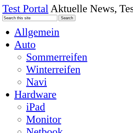
Test Portal
Aktuelle News, Tes
Allgemein
Auto
Sommerreifen
Winterreifen
Navi
Hardware
iPad
Monitor
Netbook