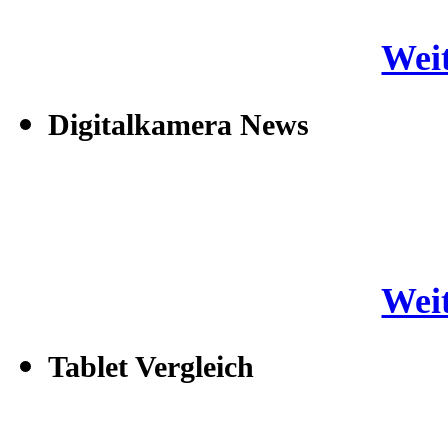
Weit
Digitalkamera News
Weit
Tablet Vergleich