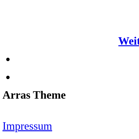
Weit
Arras Theme
Impressum