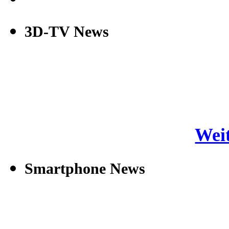
3D-TV News
Weit
Smartphone News