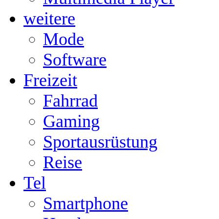
weitere
Mode
Software
Freizeit
Fahrrad
Gaming
Sportausrüstung
Reise
Tel
Smartphone