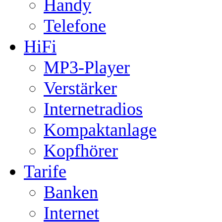
Handy
Telefone
HiFi
MP3-Player
Verstärker
Internetradios
Kompaktanlage
Kopfhörer
Tarife
Banken
Internet