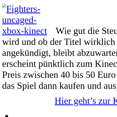
Wie gut die Ste
wird und ob der Titel wirklich
angekündigt, bleibt abzuwart
erscheint pünktlich zum Kinec
Preis zwischen 40 bis 50 Eur
das Spiel dann kaufen und aus
Hier geht’s zur 