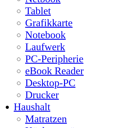
Tablet
Grafikkarte
Notebook
Laufwerk
PC-Peripherie
eBook Reader
Desktop-PC
Drucker
Haushalt
Matratzen