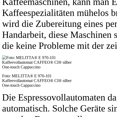
Kaffeemaschinen, kann man E
Kaffeespezialitäten mühelos b
wird die Zubereitung eines per
Handarbeit, diese Maschinen si
die keine Probleme mit der z
Foto: MELITTA® E 970-101
Kaffeevollautomat CAFFEO® CI® silber
One-touch Cappuccino
Die Espressovollautomaten da
automatisch. Solche Geräte sin