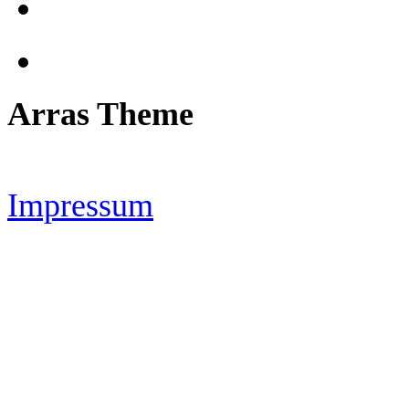
Arras Theme
Impressum