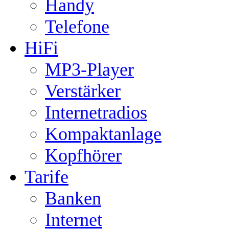
Handy
Telefone
HiFi
MP3-Player
Verstärker
Internetradios
Kompaktanlage
Kopfhörer
Tarife
Banken
Internet