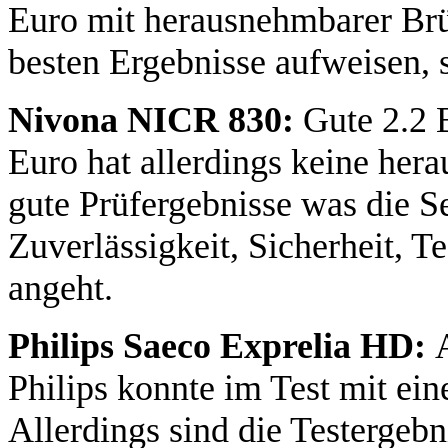
Euro mit herausnehmbarer Brü
besten Ergebnisse aufweisen, 
Nivona NICR 830:
Gute 2.2 
Euro hat allerdings keine he
gute Prüfergebnisse was die 
Zuverlässigkeit, Sicherheit, 
angeht.
Philips Saeco Exprelia HD:
Philips konnte im Test mit ei
Allerdings sind die Testergeb