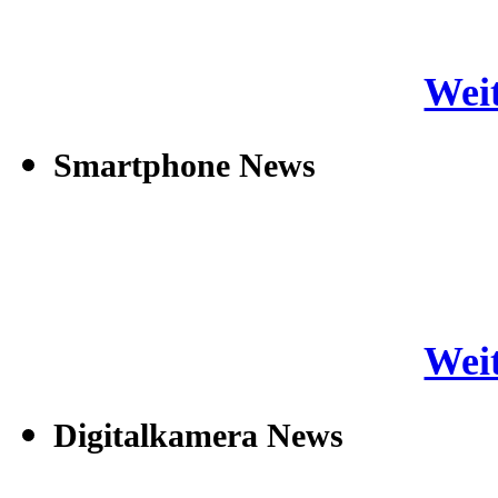
Weit
Smartphone News
Weit
Digitalkamera News