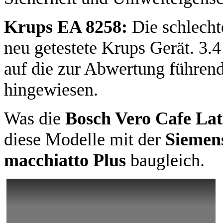
Krups EA 8258:
Die schlecht
neu getestete Krups Gerät. 3.4
auf die zur Abwertung führend
hingewiesen.
Was die
Bosch Vero Cafe Lat
diese Modelle mit der
Siemen
macchiatto Plus
baugleich.