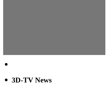
3D-TV News