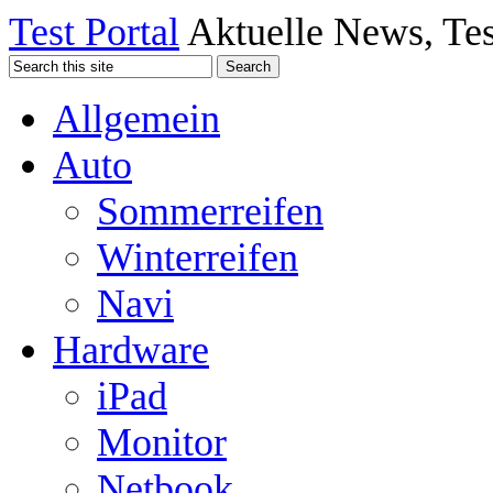
Test Portal
Aktuelle News, Tes
Allgemein
Auto
Sommerreifen
Winterreifen
Navi
Hardware
iPad
Monitor
Netbook