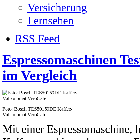
Versicherung
Fernsehen
RSS Feed
Espressomaschinen Test
im Vergleich
Foto: Bosch TES50159DE Kaffee-
Vollautomat VeroCafe
Mit einer Espressomaschine, h