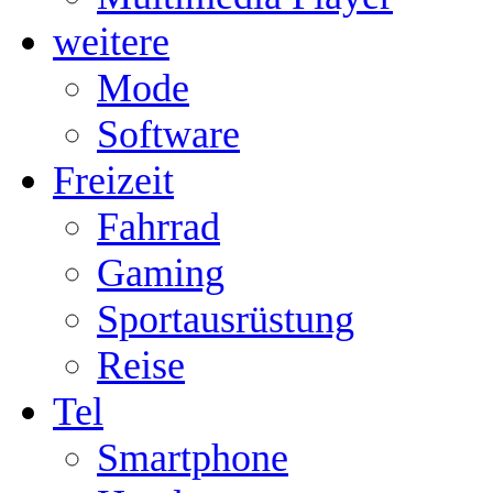
weitere
Mode
Software
Freizeit
Fahrrad
Gaming
Sportausrüstung
Reise
Tel
Smartphone