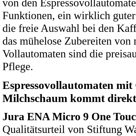
von den Espressovollautomaten 
Funktionen, ein wirklich gut
die freie Auswahl bei den Kaf
das mühelose Zubereiten von 
Vollautomaten sind die preis
Pflege.
Espressovollautomaten mit
Milchschaum kommt direkt i
Jura ENA Micro 9 One Touc
Qualitätsurteil von Stiftung W