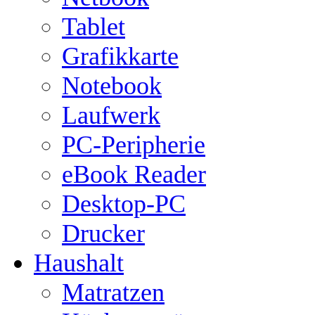
Tablet
Grafikkarte
Notebook
Laufwerk
PC-Peripherie
eBook Reader
Desktop-PC
Drucker
Haushalt
Matratzen