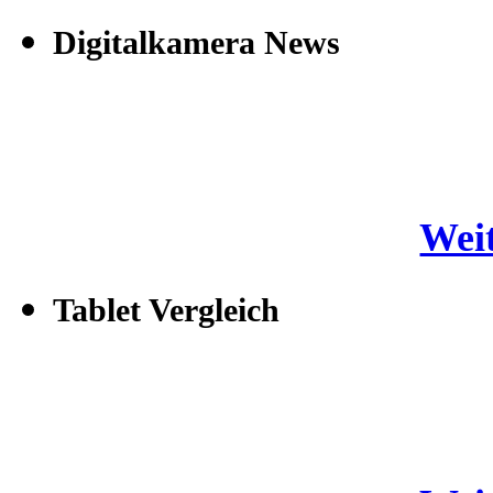
Digitalkamera News
Weit
Tablet Vergleich