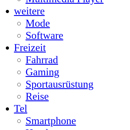
weitere
Mode
Software
Freizeit
Fahrrad
Gaming
Sportausrüstung
Reise
Tel
Smartphone