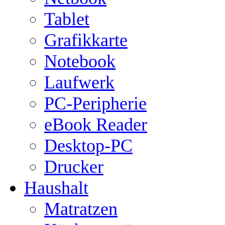
Tablet
Grafikkarte
Notebook
Laufwerk
PC-Peripherie
eBook Reader
Desktop-PC
Drucker
Haushalt
Matratzen