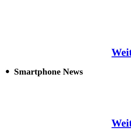
Weit
Smartphone News
Weit