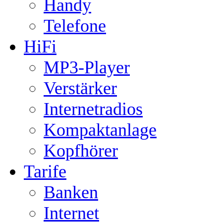
Handy
Telefone
HiFi
MP3-Player
Verstärker
Internetradios
Kompaktanlage
Kopfhörer
Tarife
Banken
Internet