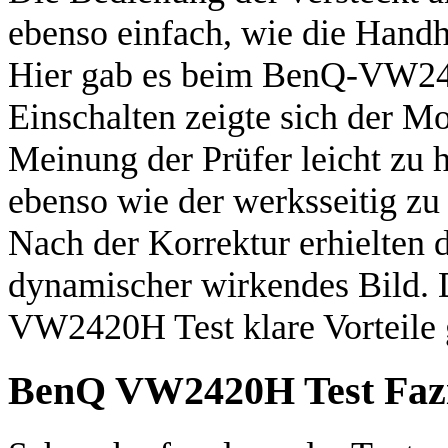
ebenso einfach, wie die Handh
Hier gab es beim BenQ-VW242
Einschalten zeigte sich der Mo
Meinung der Prüfer leicht zu h
ebenso wie der werksseitig zu
Nach der Korrektur erhielten 
dynamischer wirkendes Bild. 
VW2420H Test klare Vorteile
BenQ VW2420H Test Faz