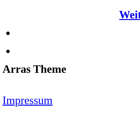
Weit
Arras Theme
Impressum