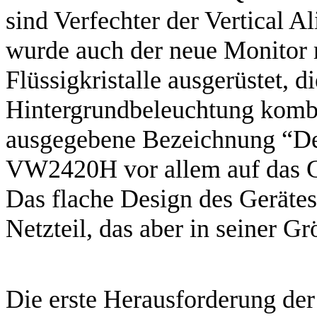
sind Verfechter der Vertical 
wurde auch der neue Monitor 
Flüssigkristalle ausgerüstet, 
Hintergrundbeleuchtung kombi
ausgegebene Bezeichnung “De
VW2420H vor allem auf das Ge
Das flache Design des Gerätes 
Netzteil, das aber in seiner Gr
Die erste Herausforderung d