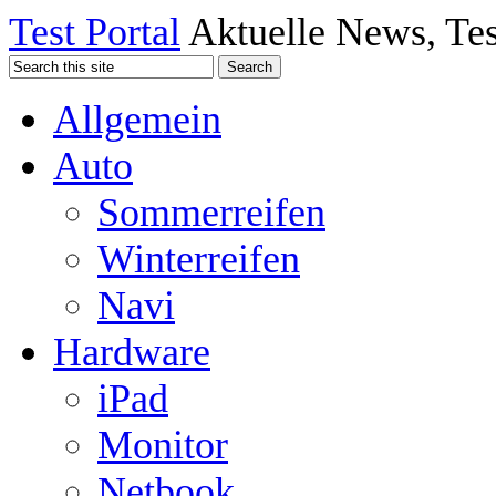
Test Portal
Aktuelle News, Tes
Allgemein
Auto
Sommerreifen
Winterreifen
Navi
Hardware
iPad
Monitor
Netbook